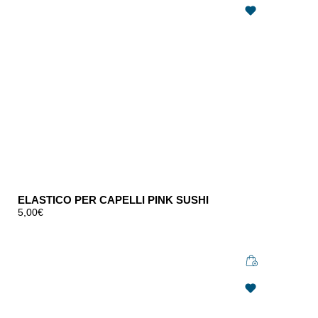
ELASTICO PER CAPELLI PINK SUSHI
5,00
€