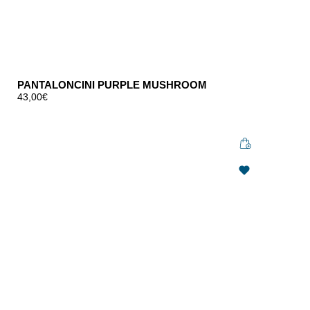
PANTALONCINI PURPLE MUSHROOM
43,00
€