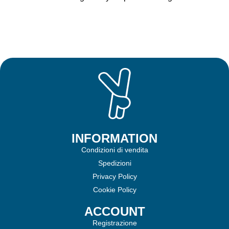
INFORMATION
Condizioni di vendita
Spedizioni
Privacy Policy
Cookie Policy
ACCOUNT
Registrazione