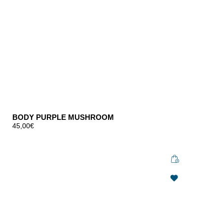
BODY PURPLE MUSHROOM
45,00
€