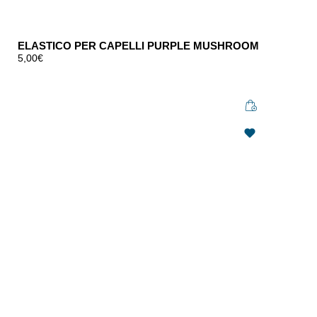
ELASTICO PER CAPELLI PURPLE MUSHROOM
5,00
€