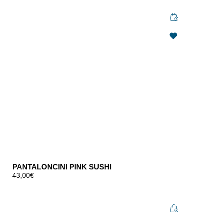
PANTALONCINI PINK SUSHI
43,00
€