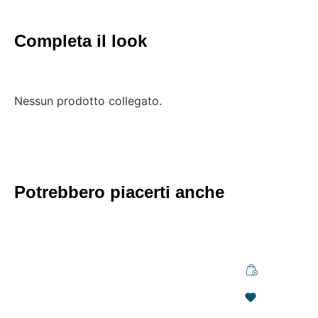
Completa il look
Nessun prodotto collegato.
Potrebbero piacerti anche