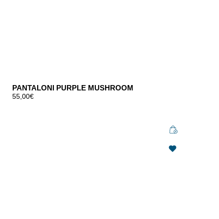
PANTALONI PURPLE MUSHROOM
55,00
€