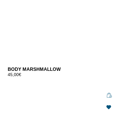
BODY MARSHMALLOW
45,00
€