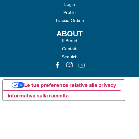
Login
Profilo
Traccia Ordine
ABOUT
Il Brand
Contatti
Seguici:
Le tue preferenze relative alla privacy
Informativa sulla raccolta