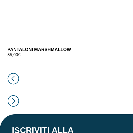
PANTALONI MARSHMALLOW
55,00
€
ISCRIVITI ALLA