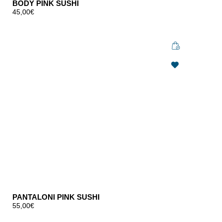
BODY PINK SUSHI
45,00
€
PANTALONI PINK SUSHI
55,00
€