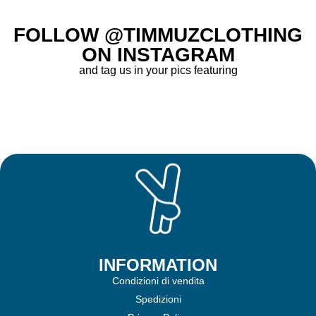
FOLLOW @TIMMUZCLOTHING
ON INSTAGRAM
and tag us in your pics featuring
INFORMATION
Condizioni di vendita
Spedizioni