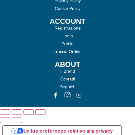
Privacy Policy
Cookie Policy
ACCOUNT
Registrazione
Login
Profilo
Traccia Ordine
ABOUT
Il Brand
Contatti
Seguici:
Le tue preferenze relative alla privacy