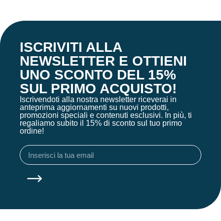
ISCRIVITI ALLA
NEWSLETTER E OTTIENI
UNO SCONTO DEL 15%
SUL PRIMO ACQUISTO!
Iscrivendoti alla nostra newsletter riceverai in
anteprima aggiornamenti su nuovi prodotti,
promozioni speciali e contenuti esclusivi. In più, ti
regaliamo subito il 15% di sconto sul tuo primo
ordine!