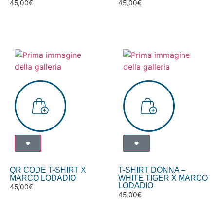
45,00
€
45,00
€
QR CODE T-SHIRT X
T-SHIRT DONNA –
MARCO LODADIO
WHITE TIGER X MARCO
LODADIO
45,00
€
45,00
€