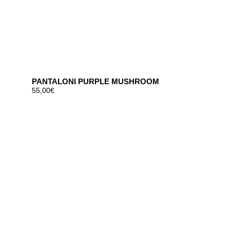
PANTALONI PURPLE MUSHROOM
55,00
€