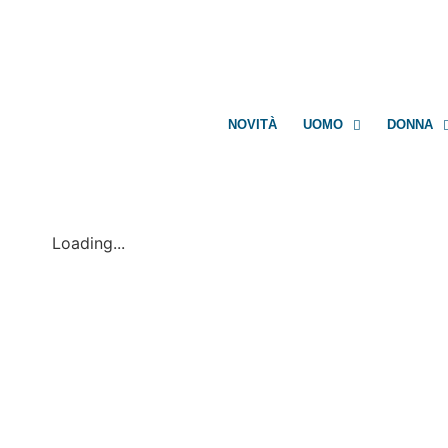
NOVITÀ
UOMO
DONNA
Loading...