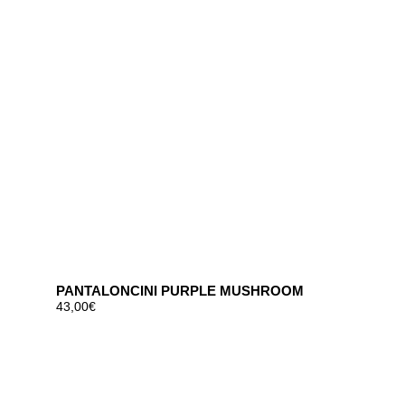
PANTALONCINI PURPLE MUSHROOM
43,00
€