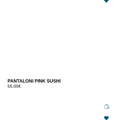
PANTALONI PINK SUSHI
55,00
€