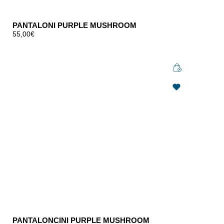
PANTALONI PURPLE MUSHROOM
55,00
€
PANTALONCINI PURPLE MUSHROOM