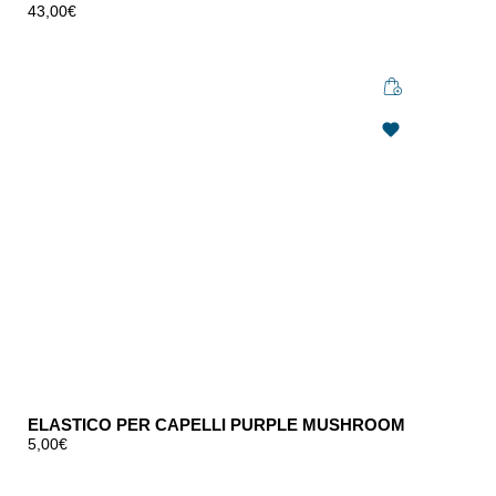
43,00
€
ELASTICO PER CAPELLI PURPLE MUSHROOM
5,00
€