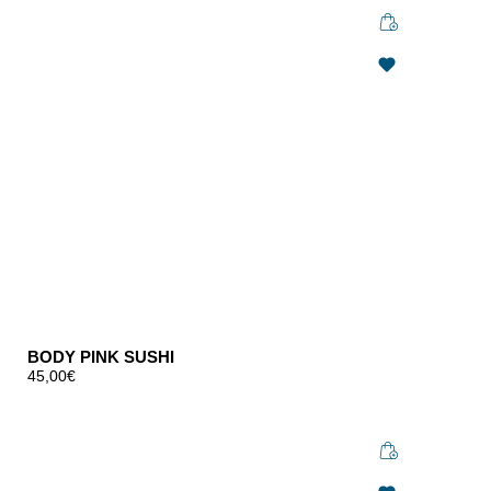
BODY PINK SUSHI
45,00
€