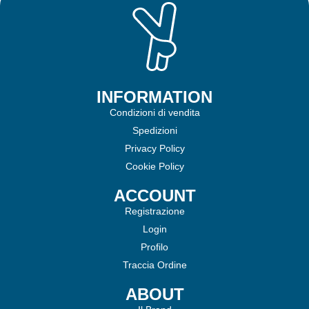
INFORMATION
Condizioni di vendita
Spedizioni
Privacy Policy
Cookie Policy
ACCOUNT
Registrazione
Login
Profilo
Traccia Ordine
ABOUT