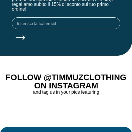
regaliamo subito il 15% di sconto sul tuo primo
ordine!
FOLLOW @TIMMUZCLOTHING
ON INSTAGRAM
and tag us in your pics featuring