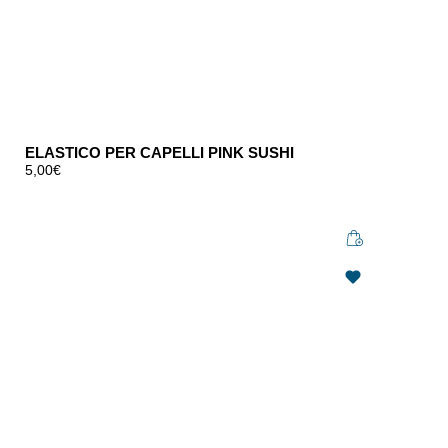
ELASTICO PER CAPELLI PINK SUSHI
5,00
€