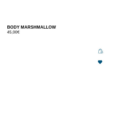
BODY MARSHMALLOW
45,00
€