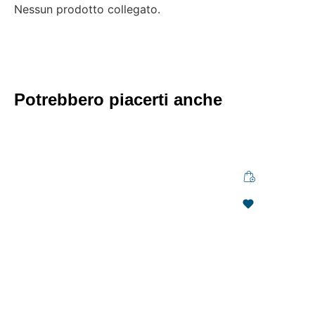
Nessun prodotto collegato.
Potrebbero piacerti anche