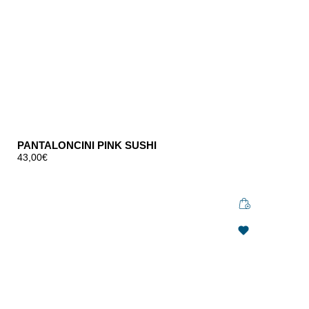
PANTALONCINI PINK SUSHI
43,00
€