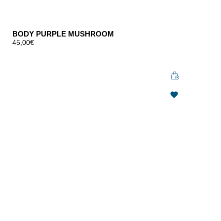
BODY PURPLE MUSHROOM
45,00
€