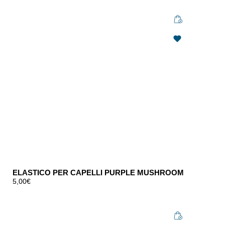
ELASTICO PER CAPELLI PURPLE MUSHROOM
5,00
€