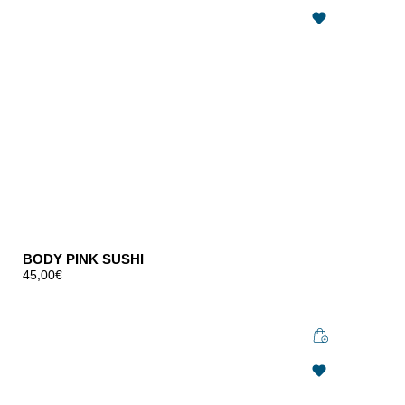
BODY PINK SUSHI
45,00
€