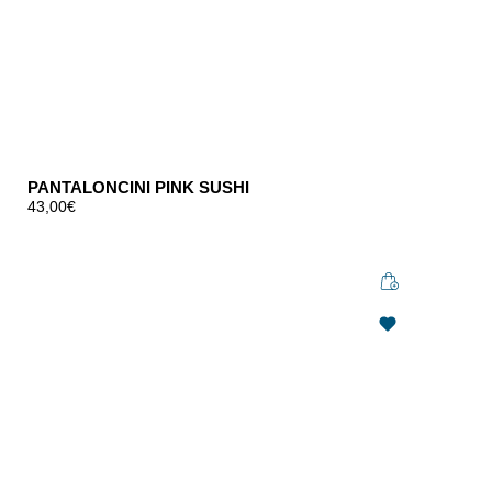
PANTALONCINI PINK SUSHI
43,00
€