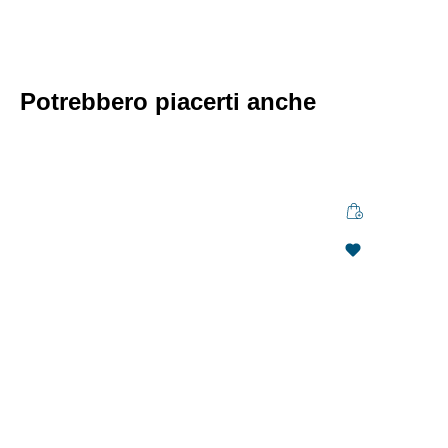
Potrebbero piacerti anche