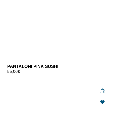
PANTALONI PINK SUSHI
55,00
€