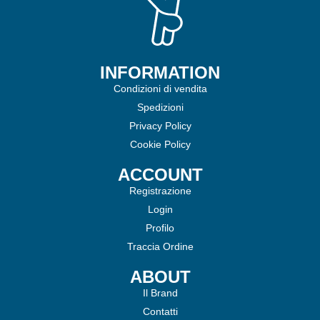
INFORMATION
Condizioni di vendita
Spedizioni
Privacy Policy
Cookie Policy
ACCOUNT
Registrazione
Login
Profilo
Traccia Ordine
ABOUT
Il Brand
Contatti