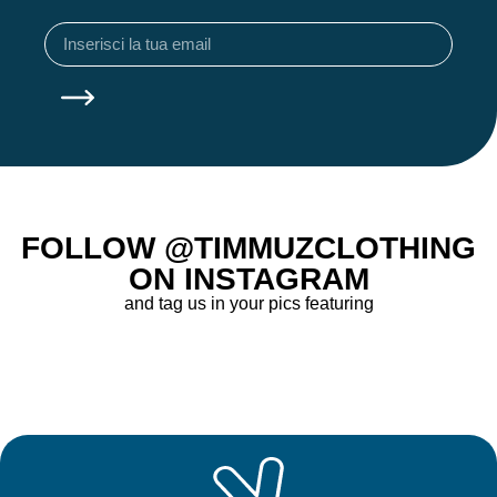
FOLLOW @TIMMUZCLOTHING
ON INSTAGRAM
and tag us in your pics featuring