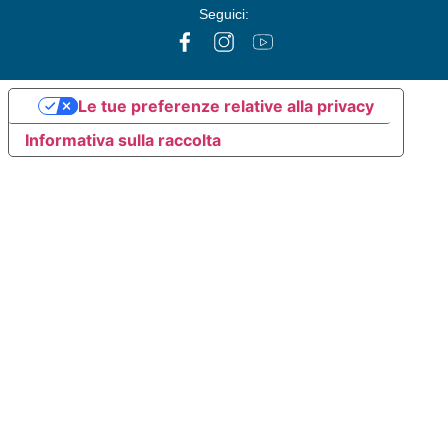
Seguici:
Le tue preferenze relative alla privacy
Informativa sulla raccolta