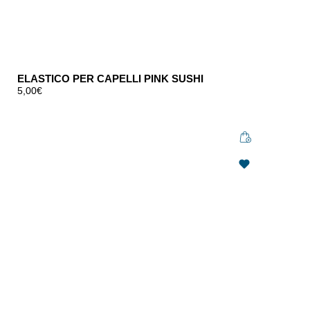
ELASTICO PER CAPELLI PINK SUSHI
5,00
€