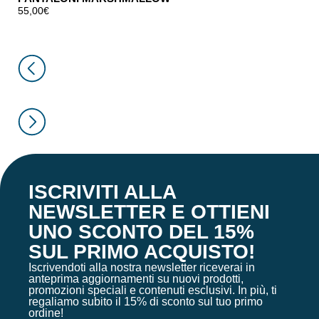
55,00
€
ISCRIVITI ALLA
NEWSLETTER E OTTIENI
UNO SCONTO DEL 15%
SUL PRIMO ACQUISTO!
Iscrivendoti alla nostra newsletter riceverai in
anteprima aggiornamenti su nuovi prodotti,
promozioni speciali e contenuti esclusivi. In più, ti
regaliamo subito il 15% di sconto sul tuo primo
ordine!