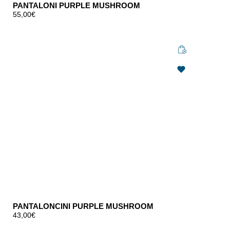
PANTALONI PURPLE MUSHROOM
55,00
€
PANTALONCINI PURPLE MUSHROOM
43,00
€