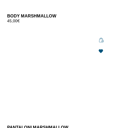
BODY MARSHMALLOW
45,00
€
PANTALONI MARSHMALLOW