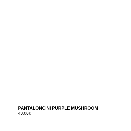
PANTALONCINI PURPLE MUSHROOM
43,00
€