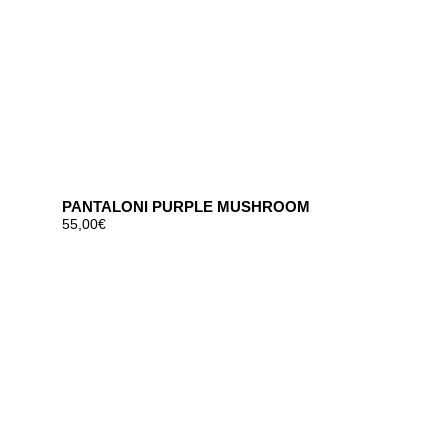
PANTALONI PURPLE MUSHROOM
55,00
€