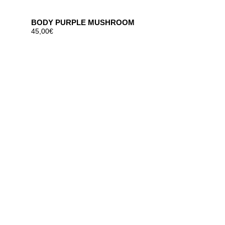
BODY PURPLE MUSHROOM
45,00
€