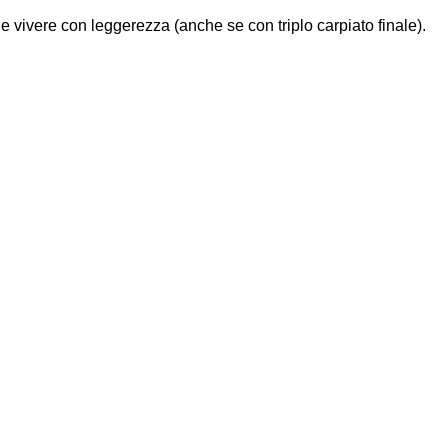
 e vivere con leggerezza (anche se con triplo carpiato finale).