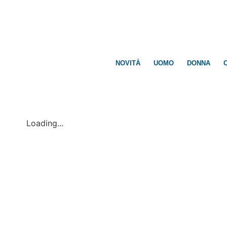
NOVITÀ
UOMO
DONNA
Loading...