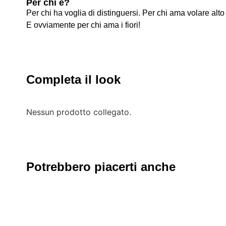
Per chi è?
Per chi ha voglia di distinguersi. Per chi ama volare alto
E ovviamente per chi ama i fiori!
Completa il look
Nessun prodotto collegato.
Potrebbero piacerti anche