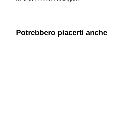
Potrebbero piacerti anche