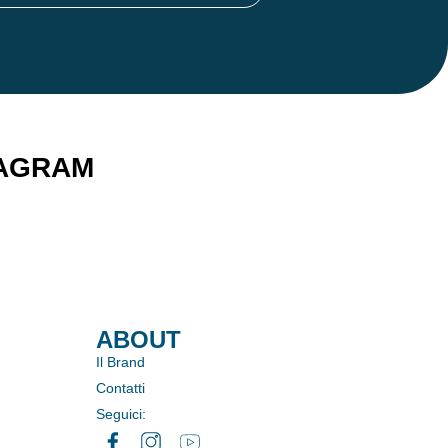
TAGRAM
ABOUT
Il Brand
Contatti
Seguici: