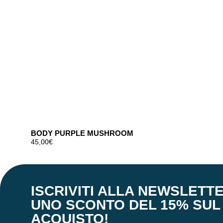
BODY PURPLE MUSHROOM
45,00
€
ISCRIVITI ALLA NEWSLETTE
UNO SCONTO DEL 15% SUL
ACQUISTO!