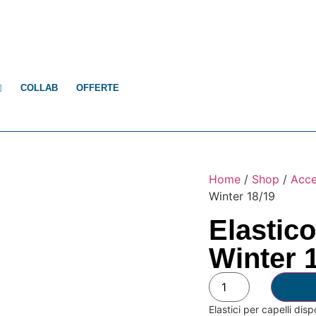
COLLAB
OFFERTE
Home
/
Shop
/
Acce
Winter 18/19
Elastico
Winter 
Elastici per capelli disp