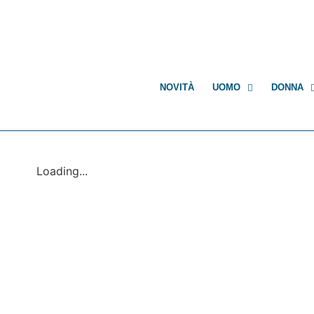
NOVITÀ
UOMO
DONNA
Loading...