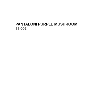
PANTALONI PURPLE MUSHROOM
55,00
€