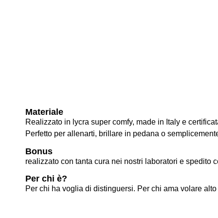
Materiale
Realizzato in lycra super comfy, made in Italy e certifi
Perfetto per allenarti, brillare in pedana o semplicemen
Bonus
realizzato con tanta cura nei nostri laboratori e spedito c
Per chi è?
Per chi ha voglia di distinguersi. Per chi ama volare alto