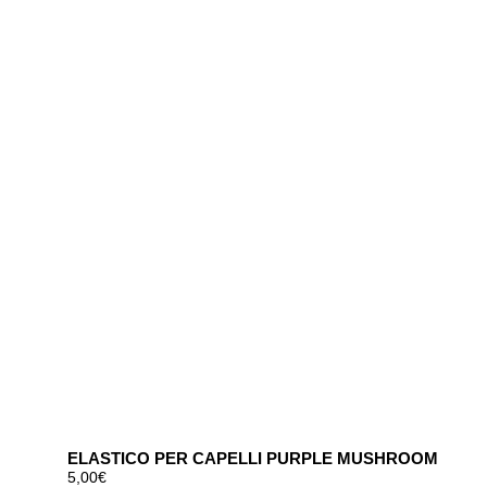
ELASTICO PER CAPELLI PURPLE MUSHROOM
5,00
€