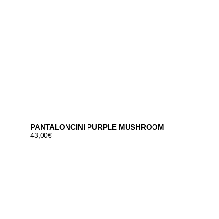
PANTALONCINI PURPLE MUSHROOM
43,00
€