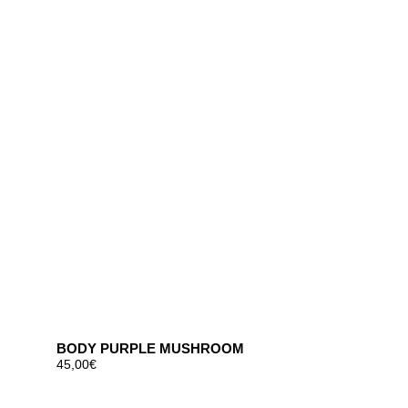
BODY PURPLE MUSHROOM
45,00
€