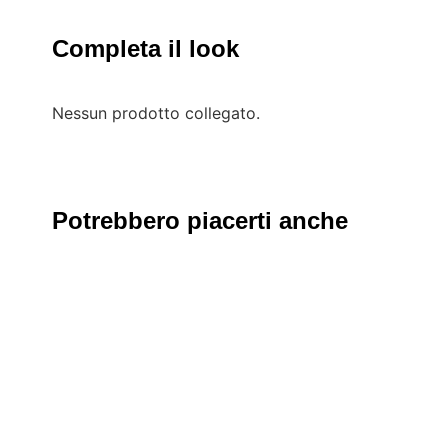
Completa il look
Nessun prodotto collegato.
Potrebbero piacerti anche