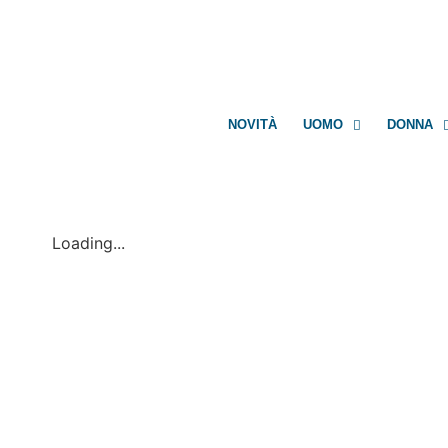
NOVITÀ
UOMO
DONNA
Loading...